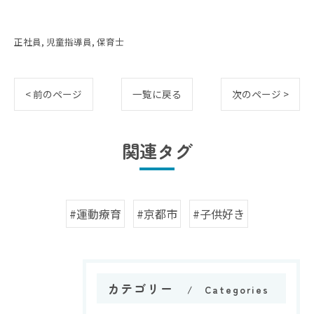
正社員
児童指導員
保育士
< 前のページ
一覧に戻る
次のページ >
関連タグ
#運動療育
#京都市
#子供好き
カテゴリー
Categories