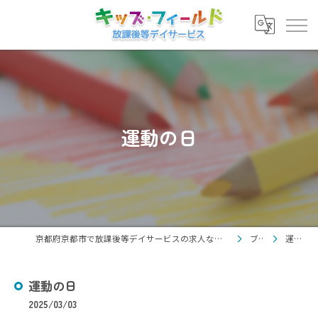
運動の日
京都府京都市で放課後等デイサービスの求人なら放課後等デイサービス キッズ・フィールド
ブログ
運動の日
運動の日
2025/03/03