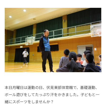
本日月曜日は運動の日、伏見東部体育館で、基礎運動、
ボール遊びをしてたっぷり汗をかきました。子どもと一
緒にスポーツをしませんか？