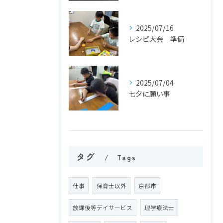
2025/07/16
レシピ大会 準備
2025/07/04
七夕に願い事
タグ
Tags
仕事
保育士以外
京都市
放課後等デイサービス
理学療法士