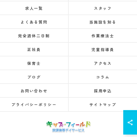
求人一覧
スタッフ
よくある質問
当施設を知る
完全週休二日制
作業療法士
正社員
児童指導員
保育士
アクセス
ブログ
コラム
お問い合わせ
採用申込
プライバシーポリシー
サイトマップ