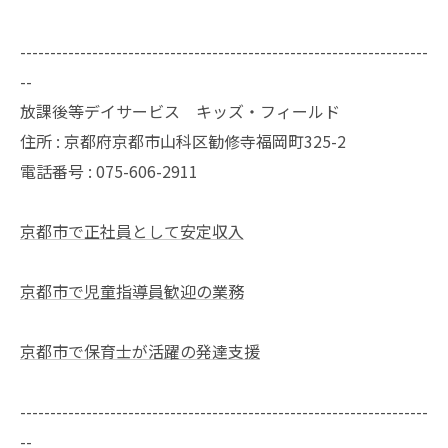
--------------------------------------------------------------------
--
放課後等デイサービス キッズ・フィールド
住所 : 京都府京都市山科区勧修寺福岡町325-2
電話番号 : 075-606-2911
京都市で正社員として安定収入
京都市で児童指導員歓迎の業務
京都市で保育士が活躍の発達支援
--------------------------------------------------------------------
--