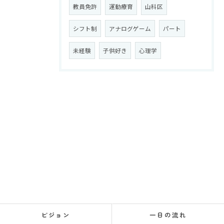
教員免許
運動療育
山科区
シフト制
アナログゲーム
パート
未経験
子供好き
心理学
ビジョン
一日の流れ