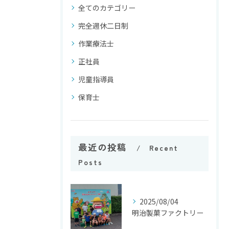
全てのカテゴリー
完全週休二日制
作業療法士
正社員
児童指導員
保育士
最近の投稿
Recent
Posts
2025/08/04
明治製菓ファクトリー