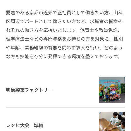
愛着のある京都市近郊で正社員として働きたい方、山科
区周辺でパートとして働きたい方など、求職者の皆様そ
れぞれの働き方を応援いたします。保育士や教員免許、
理学療法士などの専門資格をお持ちの方を対象に、性別
や年齢、業務経験の有無を問わず求人を行い、どのよう
な方も技能を存分に発揮できる環境を整えております。
明治製菓ファクトリー
レシピ大会 準備