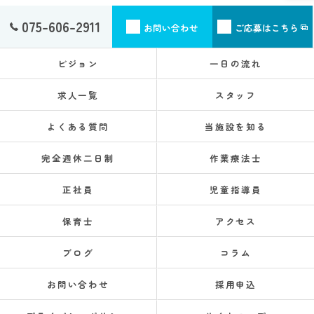
075-606-2911
お問い合わせ
ご応募はこちら
ビジョン
一日の流れ
求人一覧
スタッフ
よくある質問
当施設を知る
完全週休二日制
作業療法士
正社員
児童指導員
保育士
アクセス
ブログ
コラム
お問い合わせ
採用申込