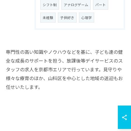
シフト制
アナログゲーム
パート
未経験
子供好き
心理学
専門性の高い知識やノウハウなどを基に、子ども達の健
全な成長のサポートを担う、放課後等デイサービスのス
タッフの求人を京都市エリアで行っています。見守りや
様々な療育のほか、山科区を中心とした地域の送迎もお
任せいたします。