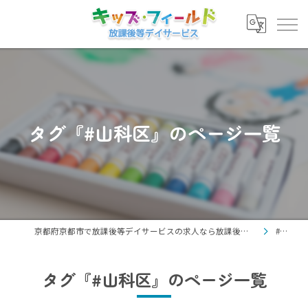
タグ『#山科区』のページ一覧
京都府京都市で放課後等デイサービスの求人なら放課後等デイサービス キッズ・フィールド
#山科区
タグ『#山科区』のページ一覧