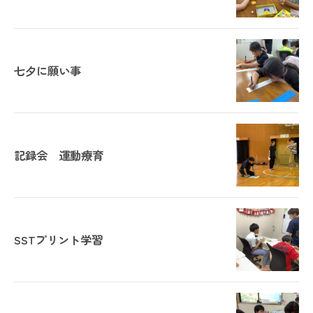
七夕に願い事
記録会 運動療育
SSTプリント学習