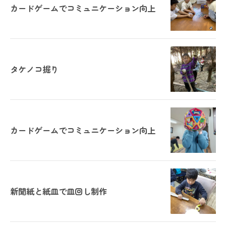
カードゲームでコミュニケーション向上
タケノコ掘り
カードゲームでコミュニケーション向上
新聞紙と紙皿で皿回し制作