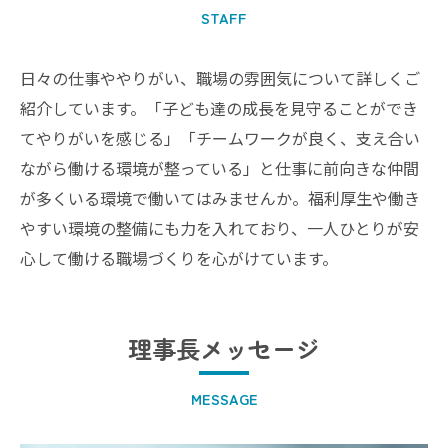
STAFF
日々の仕事ややりがい、職場の雰囲気について詳しくご
紹介しています。「子ども達の成長を見守ることができ
てやりがいを感じる」「チームワークが良く、支え合い
ながら働ける環境が整っている」と仕事に前向きな仲間
が多くいる環境で働いてはみませんか。福利厚生や働き
やすい環境の整備にも力を入れており、一人ひとりが安
心して働ける職場づくりを心がけています。
理事長メッセージ
MESSAGE