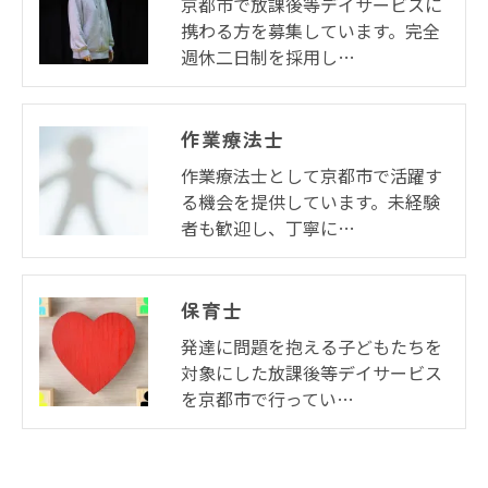
京都市で放課後等デイサービスに
携わる方を募集しています。完全
週休二日制を採用し…
作業療法士
作業療法士として京都市で活躍す
る機会を提供しています。未経験
者も歓迎し、丁寧に…
保育士
発達に問題を抱える子どもたちを
対象にした放課後等デイサービス
を京都市で行ってい…