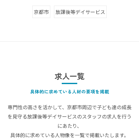
京都市
放課後等デイサービス
求人一覧
具体的に求めている人材の要項を掲載
専門性の高さを活かして、京都市周辺で子ども達の成長
を見守る放課後等デイサービスのスタッフの求人を行う
にあたり、
具体的に求めている人物像を一覧で掲載いたします。