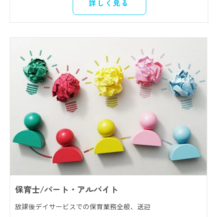
詳しく見る
保育士/パート・アルバイト
放課後デイサービスでの保育業務全般、送迎