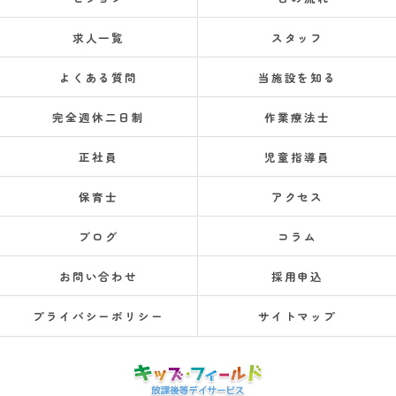
求人一覧
スタッフ
よくある質問
当施設を知る
完全週休二日制
作業療法士
正社員
児童指導員
保育士
アクセス
ブログ
コラム
お問い合わせ
採用申込
プライバシーポリシー
サイトマップ