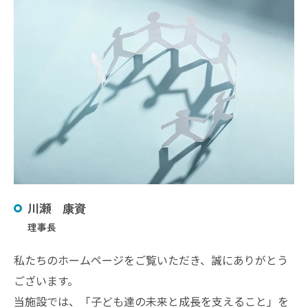
川瀬 康資
理事長
私たちのホームページをご覧いただき、誠にありがとう
ございます。
当施設では、「子ども達の未来と成長を支えること」を