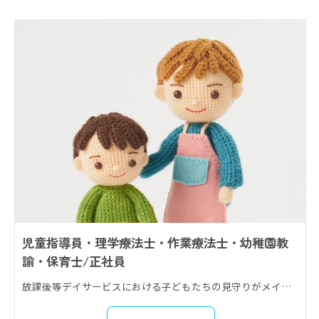
児童指導員・理学療法士・作業療法士・幼稚園教
諭・保育士/正社員
放課後等デイサービスにおける子どもたちの見守りがメイン。 送迎や療育なども行っていただきます！