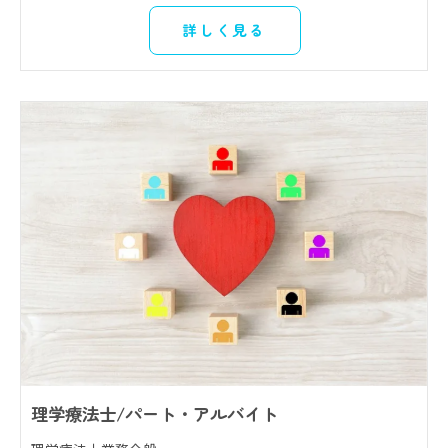
詳しく見る
理学療法士/パート・アルバイト