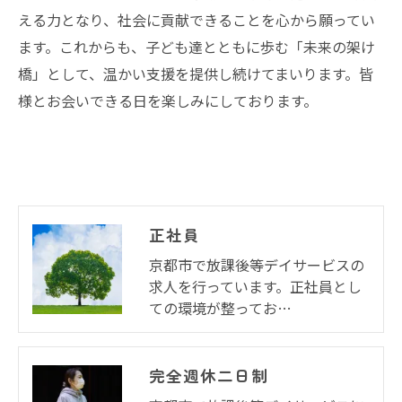
える力となり、社会に貢献できることを心から願ってい
ます。これからも、子ども達とともに歩む「未来の架け
橋」として、温かい支援を提供し続けてまいります。皆
様とお会いできる日を楽しみにしております。
正社員
京都市で放課後等デイサービスの
求人を行っています。正社員とし
ての環境が整ってお…
完全週休二日制