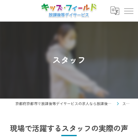
スタッフ
京都府京都市で放課後等デイサービスの求人なら放課後等デイサービス キッズ・フィールド
スタッフ
現場で活躍するスタッフの実際の声