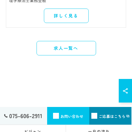
理学療法士業務全般
詳しく見る
求人一覧へ
075-606-2911
お問い合わせ
ご応募はこちら
ビジョン
一日の流れ