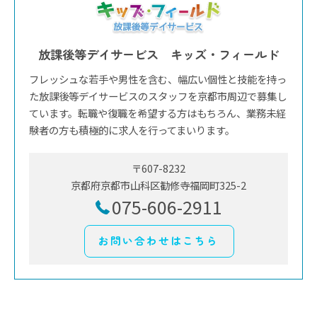
放課後等デイサービス キッズ・フィールド
フレッシュな若手や男性を含む、幅広い個性と技能を持っ
た放課後等デイサービスのスタッフを京都市周辺で募集し
ています。転職や復職を希望する方はもちろん、業務未経
験者の方も積極的に求人を行ってまいります。
〒607-8232
京都府京都市山科区勧修寺福岡町325-2
075-606-2911
お問い合わせはこちら