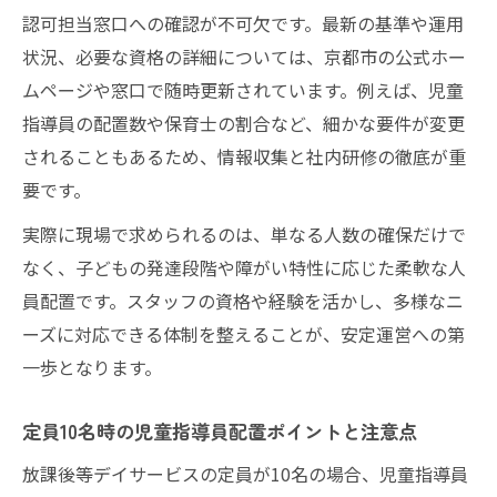
認可担当窓口への確認が不可欠です。最新の基準や運用
状況、必要な資格の詳細については、京都市の公式ホー
ムページや窓口で随時更新されています。例えば、児童
指導員の配置数や保育士の割合など、細かな要件が変更
されることもあるため、情報収集と社内研修の徹底が重
要です。
実際に現場で求められるのは、単なる人数の確保だけで
なく、子どもの発達段階や障がい特性に応じた柔軟な人
員配置です。スタッフの資格や経験を活かし、多様なニ
ーズに対応できる体制を整えることが、安定運営への第
一歩となります。
定員10名時の児童指導員配置ポイントと注意点
放課後等デイサービスの定員が10名の場合、児童指導員