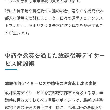
ークへの参加も事業継続の支えとなります。
特に人員不足や資格要件未達の場合、速やかな補充や外
部人材活用を検討しましょう。日々の運営チェックリス
トを活用し、廃止リスクを未然に防ぐ体制を整備するこ
とが重要です。
申請や公募を通じた放課後等デイサー
ビス開設術
放課後等デイサービス申請時の注意点と成功事例
放課後等デイサービスを京都府京都市で開設する際、申
請時に押さえておくべき重要なポイントは、最新の基準
確認と書類不備の防止です。特に、令和以降の法改正や