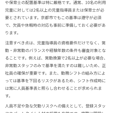
や保育士の配置基準は特に厳格です。通常、10名の利用
児童に対しては2名以上の児童指導員または保育士が必
要とされています。京都市でもこの基準は遵守が必須
で、欠員や休暇時の対応も事前に準備しておく必要があ
ります。
注意すべき点は、児童指導員の資格要件だけでなく、常
勤・非常勤のバランスや経験年数の条件も審査対象とな
ることです。例えば、常勤換算で2名以上が必要な場合、
非常勤スタッフのみで基準を満たすのは難しいため、正
社員の確保が重要です。また、勤務シフトの組み方によ
っては基準を下回るリスクがあるため、シフト作成時に
は常に人員基準表と照らし合わせることが求められま
す。
人員不足や急な欠勤リスクへの備えとして、登録スタッ