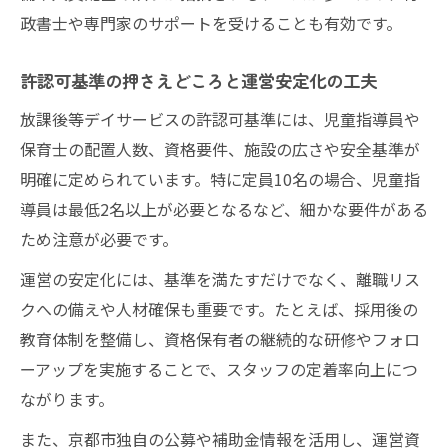
政書士や専門家のサポートを受けることも有効です。
許認可基準の押さえどころと運営安定化の工夫
放課後等デイサービスの許認可基準には、児童指導員や
保育士の配置人数、資格要件、施設の広さや安全基準が
明確に定められています。特に定員10名の場合、児童指
導員は最低2名以上が必要となるなど、細かな要件がある
ため注意が必要です。
運営の安定化には、基準を満たすだけでなく、離職リス
クへの備えや人材確保も重要です。たとえば、採用後の
教育体制を整備し、資格保有者の継続的な研修やフォロ
ーアップを実施することで、スタッフの定着率向上につ
ながります。
また、京都市独自の公募や補助金情報を活用し、運営資