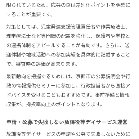
限られているため、応募の際は差別化ポイントを明確に
することが重要です。
対策としては、児童発達支援管理責任者や作業療法士、
理学療法士など専門職の配置を強化し、保護者や学校と
の連携体制をアピールすることが有効です。さらに、送
迎体制や地域活動への参加実績を具体的に記載すること
で、審査時の評価が高まります。
最新動向を把握するためには、京都市の公募説明会や行
政の情報提供セミナーに参加し、行政担当者から直接ア
ドバイスを受けることもおすすめです。事前準備と情報
収集が、採択率向上のポイントとなります。
申請・公募で失敗しない放課後等デイサービス運営
放課後等デイサービスの申請や公募で失敗しないために