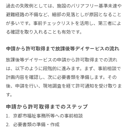
過去の失敗例としては、施設のバリアフリー基準未達や
避難経路の不備など、細部の見落としが原因となること
が多いです。事前チェックリストを活用し、第三者によ
る確認を取り入れることも有効です。
申請から許可取得まで放課後等デイサービスの流れ
放課後等デイサービスの申請から許可取得までの流れ
は、以下のように段階的に進みます。まず、事前相談で
計画内容を確認し、次に必要書類を準備します。その
後、申請を行い、現地調査を経て許可通知を受け取りま
す。
申請から許可取得までのステップ
京都市福祉事務所等への事前相談
必要書類の準備・作成