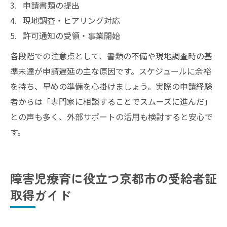
申請書類の提出
現地調査・ヒアリング対応
許可通知の受領・事業開始
各段階での注意点として、書類の不備や現地調査時の基
準未達が申請遅延の主な原因です。スケジュールに余裕
を持ち、早めの準備を心掛けましょう。実際の申請経験
者からは「専門家に相談することでスムーズに進んだ」
との声も多く、外部サポートの活用も検討すると安心で
す。
障害児療育に役立つ京都市の受給者証
取得ガイド