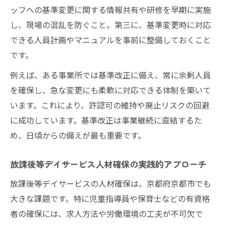
ッフへの基準変更に関する情報共有や研修を早期に実施
し、現場の混乱を防ぐこと。第三に、基準変更時に対応
できる人員計画やマニュアルを事前に整備しておくこと
です。
例えば、ある事業所では基準改正に備え、常に余剰人員
を確保し、急な変更にも柔軟に対応できる体制を築いて
います。これにより、許認可の維持や廃止リスクの回避
に成功しています。基準改正は事業継続に直結するた
め、日頃からの備えが最も重要です。
放課後等デイサービス人材確保の実践的アプローチ
放課後等デイサービスの人材確保は、京都府京都市でも
大きな課題です。特に児童指導員や保育士などの有資格
者の確保には、求人方法や労働環境の工夫が不可欠で