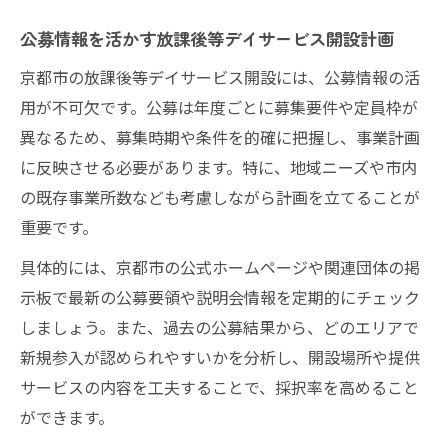
公募情報を活かす放課後等デイサービス開設計画
京都市の放課後等デイサービス開設には、公募情報の活
用が不可欠です。公募は年度ごとに募集要件や定員枠が
異なるため、募集時期や条件を的確に把握し、事業計画
に反映させる必要があります。特に、地域ニーズや市内
の既存事業所数なども考慮しながら計画を立てることが
重要です。
具体的には、京都市の公式ホームページや関連団体の掲
示板で最新の公募要領や説明会情報を定期的にチェック
しましょう。また、過去の公募結果から、どのエリアで
新規参入が認められやすいかを分析し、開設場所や提供
サービスの内容を工夫することで、採択率を高めること
ができます。