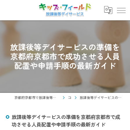
放課後等デイサービスの準備を
京都府京都市で成功させる人員
配置や申請手順の最新ガイド
京都府京都市で放課後等デイサービスの求人なら放課後等デイサービス キッズ・フィールド
コラム
放課後等デイサービスの準備を京都府京都市で成功させる人員配置や申請手順の最新ガイド
放課後等デイサービスの準備を京都府京都市で成
功させる人員配置や申請手順の最新ガイド