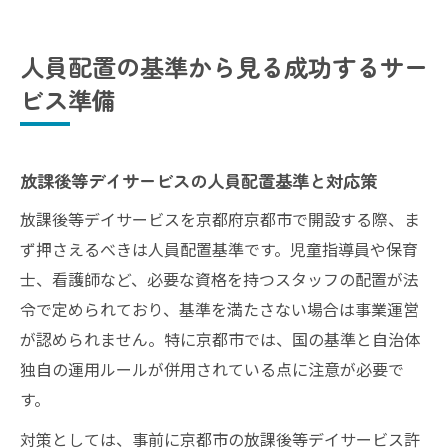
人員配置の基準から見る成功するサー
ビス準備
放課後等デイサービスの人員配置基準と対応策
放課後等デイサービスを京都府京都市で開設する際、ま
ず押さえるべきは人員配置基準です。児童指導員や保育
士、看護師など、必要な資格を持つスタッフの配置が法
令で定められており、基準を満たさない場合は事業運営
が認められません。特に京都市では、国の基準と自治体
独自の運用ルールが併用されている点に注意が必要で
す。
対策としては、事前に京都市の放課後等デイサービス許