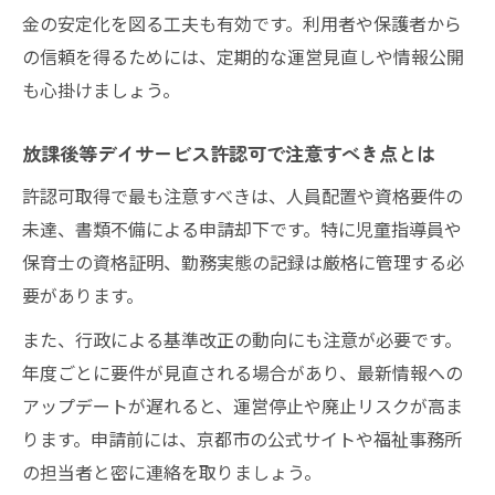
金の安定化を図る工夫も有効です。利用者や保護者から
の信頼を得るためには、定期的な運営見直しや情報公開
も心掛けましょう。
放課後等デイサービス許認可で注意すべき点とは
許認可取得で最も注意すべきは、人員配置や資格要件の
未達、書類不備による申請却下です。特に児童指導員や
保育士の資格証明、勤務実態の記録は厳格に管理する必
要があります。
また、行政による基準改正の動向にも注意が必要です。
年度ごとに要件が見直される場合があり、最新情報への
アップデートが遅れると、運営停止や廃止リスクが高ま
ります。申請前には、京都市の公式サイトや福祉事務所
の担当者と密に連絡を取りましょう。