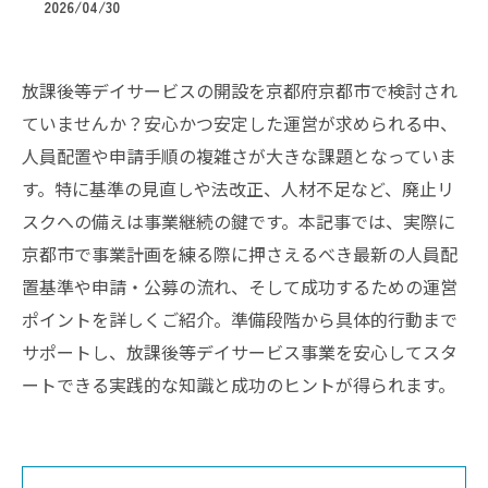
2026/04/30
放課後等デイサービスの開設を京都府京都市で検討され
ていませんか？安心かつ安定した運営が求められる中、
人員配置や申請手順の複雑さが大きな課題となっていま
す。特に基準の見直しや法改正、人材不足など、廃止リ
スクへの備えは事業継続の鍵です。本記事では、実際に
京都市で事業計画を練る際に押さえるべき最新の人員配
置基準や申請・公募の流れ、そして成功するための運営
ポイントを詳しくご紹介。準備段階から具体的行動まで
サポートし、放課後等デイサービス事業を安心してスタ
ートできる実践的な知識と成功のヒントが得られます。