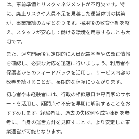
は、事前準備とリスクマネジメントが不可欠です。特
に、廃止リスクや人員不足を見越した運営体制の構築
が、事業継続のカギとなります。採用後の教育体制を整
え、スタッフが安心して働ける環境を用意することも大
切です。
また、運営開始後も定期的に人員配置基準や法改正情報
を確認し、必要な対応を迅速に行いましょう。利用者や
保護者からのフィードバックを活用し、サービス内容の
改善を続けることが、長期的な信頼につながります。
初心者や未経験者には、行政の相談窓口や専門家のサポ
ートを活用し、疑問点や不安を早期に解消することをお
すすめします。経験者は、過去の失敗例や成功事例を参
考に、自身の運営方針を見直すことで、より安定した事
業運営が可能となります。