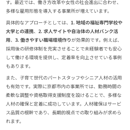
す。最近では、働き方改革や女性の社会進出に合わせ、
多様な雇用形態を導入する事業所が増えています。
具体的なアプローチとしては、
1. 地域の福祉専門学校や
大学との連携
、
2. 求人サイトや自治体の人材バンク活
用
、
3. 働きやすい職場環境作り
が効果的です。例えば、
採用後の研修体制を充実させることで未経験者でも安心
して働ける環境を提供し、定着率を向上させている事例
もあります。
また、子育て世代のパートスタッフやシニア人材の活用
も有効です。実際に京都市内の事業所では、勤務時間の
柔軟な調整や資格取得支援制度を設けることで、多様な
人材の確保と定着に成功しています。人材確保はサービ
ス品質の根幹であり、長期的視点での取り組みが求めら
れます。