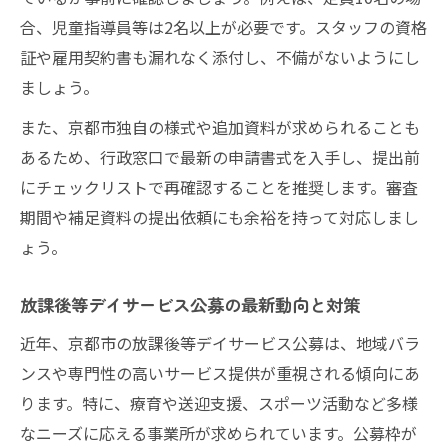
合、児童指導員等は2名以上が必要です。スタッフの資格
証や雇用契約書も漏れなく添付し、不備がないようにし
ましょう。
また、京都市独自の様式や追加資料が求められることも
あるため、行政窓口で最新の申請書式を入手し、提出前
にチェックリストで再確認することを推奨します。審査
期間や補足資料の提出依頼にも余裕を持って対応しまし
ょう。
放課後等デイサービス公募の最新動向と対策
近年、京都市の放課後等デイサービス公募は、地域バラ
ンスや専門性の高いサービス提供が重視される傾向にあ
ります。特に、療育や送迎支援、スポーツ活動など多様
なニーズに応える事業所が求められています。公募枠が