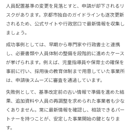
人員配置基準の変更を見落とすと、申請が却下されるリ
スクがあります。京都市独自のガイドラインも逐次更新
されるため、公式サイトや行政窓口で最新情報を収集し
ましょう。
成功事例としては、早期から専門家や行政書士と連携
し、必要書類や人員体制の整備を段階的に進めたケース
が挙げられます。例えば、児童指導員や保育士の確保を
事前に行い、採用後の教育体制まで用意していた事業所
は、申請後スムーズに審査を通過しています。
失敗例として、基準改定前の古い情報で準備を進めた結
果、追加資料や人員の再調整を求められた事業者も少な
くありません。常に最新情報を確認し、相談できるパー
トナーを持つことが、安定した事業開始の鍵となりま
す。