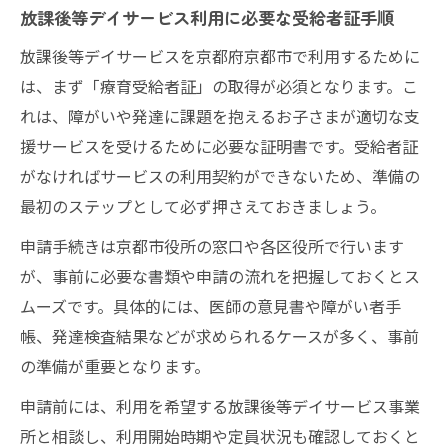
放課後等デイサービス利用に必要な受給者証手順
放課後等デイサービスを京都府京都市で利用するために
は、まず「療育受給者証」の取得が必須となります。こ
れは、障がいや発達に課題を抱えるお子さまが適切な支
援サービスを受けるために必要な証明書です。受給者証
がなければサービスの利用契約ができないため、準備の
最初のステップとして必ず押さえておきましょう。
申請手続きは京都市役所の窓口や各区役所で行います
が、事前に必要な書類や申請の流れを把握しておくとス
ムーズです。具体的には、医師の意見書や障がい者手
帳、発達検査結果などが求められるケースが多く、事前
の準備が重要となります。
申請前には、利用を希望する放課後等デイサービス事業
所と相談し、利用開始時期や定員状況も確認しておくと