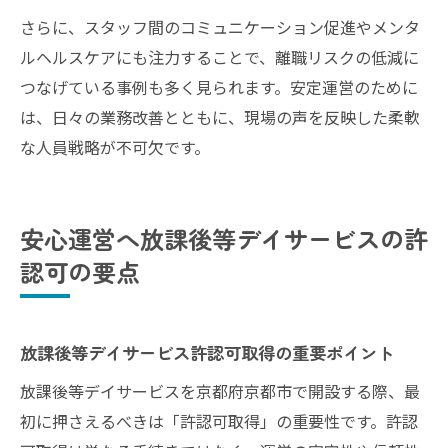
さらに、スタッフ間のコミュニケーション促進やメンタ
ルヘルスケアにも注力することで、離職リスクの低減に
つなげている事例も多く見られます。安定運営のために
は、日々の業務改善とともに、現場の声を反映した柔軟
な人員戦略が不可欠です。
安心運営へ放課後等デイサービスの許
認可の要点
放課後等デイサービス許認可取得の重要ポイント
放課後等デイサービスを京都府京都市で開設する際、最
初に押さえるべきは「許認可取得」の重要性です。許認