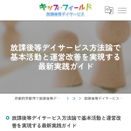
放課後等デイサービス方法論で
基本活動と運営改善を実現する
最新実践ガイド
京都府京都市で放課後等デイサービスの求人なら放課後等デイサービス キッズ・フィールド
コラム
放課後等デイサービス方法論で基本活動と運営改善を実現する最新実践ガイド
放課後等デイサービス方法論で基本活動と運営改
善を実現する最新実践ガイド