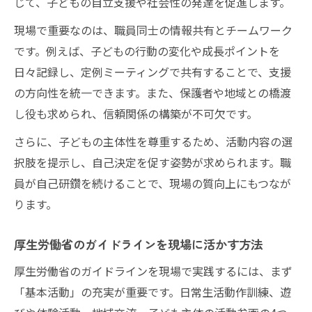
じて、子どもの自立支援や社会性の発達を促進します。
活動改善
現場で重要なのは、職員同士の情報共有とチームワーク
です。例えば、子どもの行動の変化や成長ポイントを
日々記録し、定例ミーティングで共有することで、支援
の方向性を統一できます。また、保護者や地域との橋渡
し役も求められ、信頼関係の構築が不可欠です。
さらに、子どもの主体性を尊重するため、活動内容の選
択肢を提示し、自己決定を促す姿勢が求められます。職
員が自己研鑽を続けることで、現場の質向上にもつなが
ります。
厚生労働省のガイドラインを現場に活かす方法
厚生労働省のガイドラインを現場で実践するには、まず
「基本活動」の充実が重要です。日常生活動作訓練、遊