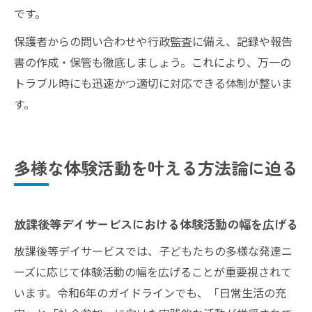
です。
保護者からの問い合わせや行政監査に備え、記録や報告
書の作成・保管も徹底しましょう。これにより、万一の
トラブル時にも迅速かつ適切に対応できる体制が整いま
す。
多様な体験活動を叶える方法論に迫る
放課後等デイサービスにおける体験活動の幅を広げる
放課後等デイサービスでは、子どもたちの多様な発達ニ
ーズに応じて体験活動の幅を広げることが重要視されて
います。令和6年のガイドラインでも、「日常生活の充