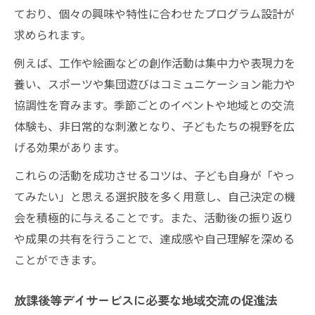
ており、個々の興味や特性に合わせたプログラム設計が
求められます。
例えば、工作や絵画などの創作活動は集中力や表現力を
養い、スポーツや集団遊びはコミュニケーション能力や
協調性を育みます。季節ごとのイベントや地域との交流
体験も、非日常的な刺激となり、子どもたちの視野を広
げる効果があります。
これらの活動を成功させるコツは、子ども自身が「やっ
てみたい」と思える選択肢を多く用意し、自己決定の機
会を積極的に与えることです。また、活動後の振り返り
や成果の共有を行うことで、達成感や自己理解を深める
ことができます。
放課後等デイサービスに必要な地域交流の促進法