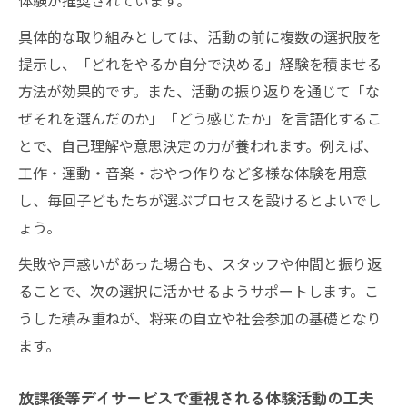
体験が推奨されています。
具体的な取り組みとしては、活動の前に複数の選択肢を
提示し、「どれをやるか自分で決める」経験を積ませる
方法が効果的です。また、活動の振り返りを通じて「な
ぜそれを選んだのか」「どう感じたか」を言語化するこ
とで、自己理解や意思決定の力が養われます。例えば、
工作・運動・音楽・おやつ作りなど多様な体験を用意
し、毎回子どもたちが選ぶプロセスを設けるとよいでし
ょう。
失敗や戸惑いがあった場合も、スタッフや仲間と振り返
ることで、次の選択に活かせるようサポートします。こ
うした積み重ねが、将来の自立や社会参加の基礎となり
ます。
放課後等デイサービスで重視される体験活動の工夫