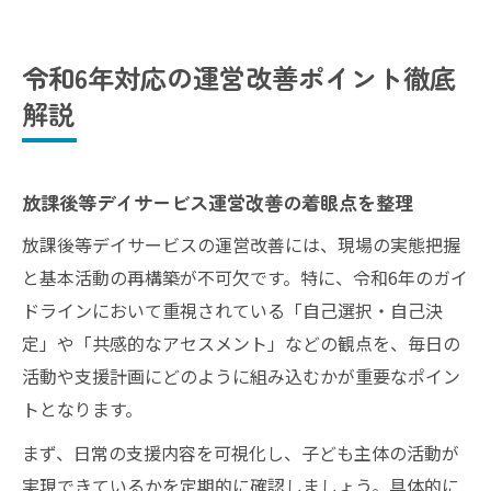
令和6年対応の運営改善ポイント徹底
解説
放課後等デイサービス運営改善の着眼点を整理
放課後等デイサービスの運営改善には、現場の実態把握
と基本活動の再構築が不可欠です。特に、令和6年のガイ
ドラインにおいて重視されている「自己選択・自己決
定」や「共感的なアセスメント」などの観点を、毎日の
活動や支援計画にどのように組み込むかが重要なポイン
トとなります。
まず、日常の支援内容を可視化し、子ども主体の活動が
実現できているかを定期的に確認しましょう。具体的に