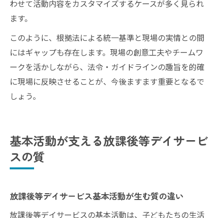
わせて活動内容をカスタマイズするケースが多く見られ
ます。
このように、根拠法による統一基準と現場の実情との間
にはギャップも存在します。現場の創意工夫やチームワ
ークを活かしながら、法令・ガイドラインの趣旨を的確
に現場に反映させることが、今後ますます重要となるで
しょう。
基本活動が支える放課後等デイサービ
スの質
放課後等デイサービス基本活動が生む質の違い
放課後等デイサービスの基本活動は、子どもたちの生活