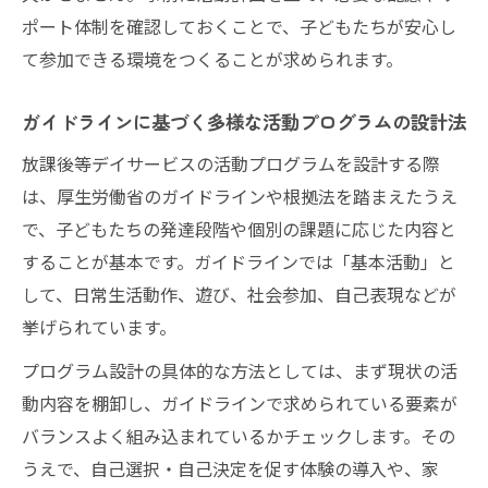
ポート体制を確認しておくことで、子どもたちが安心し
て参加できる環境をつくることが求められます。
ガイドラインに基づく多様な活動プログラムの設計法
放課後等デイサービスの活動プログラムを設計する際
は、厚生労働省のガイドラインや根拠法を踏まえたうえ
で、子どもたちの発達段階や個別の課題に応じた内容と
することが基本です。ガイドラインでは「基本活動」と
して、日常生活動作、遊び、社会参加、自己表現などが
挙げられています。
プログラム設計の具体的な方法としては、まず現状の活
動内容を棚卸し、ガイドラインで求められている要素が
バランスよく組み込まれているかチェックします。その
うえで、自己選択・自己決定を促す体験の導入や、家