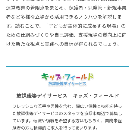
運営改善の着眼点をまとめ、保護者・児発管・新規事業
者など多様な立場から活用できるノウハウを解説しま
す。読むことで、「子どもが主体的に成長する現場」の
ための仕組みづくりや自己評価、支援現場の質向上に向
けた新たな視点と実践への自信が得られるでしょう。
放課後等デイサービス キッズ・フィールド
フレッシュな若手や男性を含む、幅広い個性と技能を持っ
た放課後等デイサービスのスタッフを京都市周辺で募集し
ています。転職や復職を希望する方はもちろん、業務未経
験者の方も積極的に求人を行ってまいります。