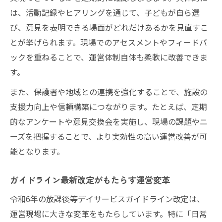
は、活動記録やヒアリングを通じて、子どもが自ら選
び、意見を表明できる場面がどれだけあるかを見直すこ
とが挙げられます。現場でのアセスメントやフィードバ
ックを重ねることで、運営体制自体も柔軟に改善できま
す。
また、保護者や地域との連携を強化することで、施設の
支援力向上や信頼構築につながります。たとえば、定期
的なアンケートや意見交換会を実施し、現場の課題やニ
ーズを把握することで、より実効性の高い運営改善が可
能となります。
ガイドライン最新改定がもたらす運営変革
令和6年の放課後等デイサービスガイドライン改定は、
運営現場に大きな変革をもたらしています。特に「日常