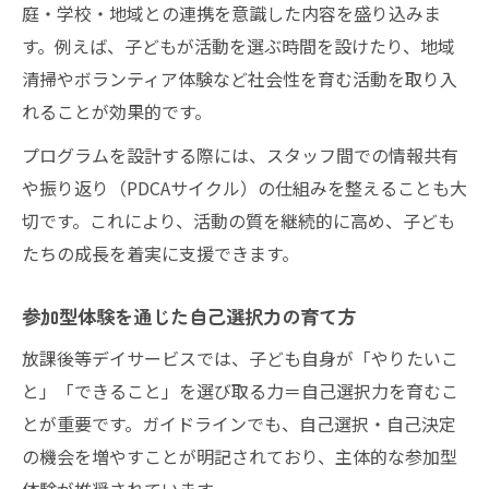
庭・学校・地域との連携を意識した内容を盛り込みま
す。例えば、子どもが活動を選ぶ時間を設けたり、地域
清掃やボランティア体験など社会性を育む活動を取り入
れることが効果的です。
プログラムを設計する際には、スタッフ間での情報共有
や振り返り（PDCAサイクル）の仕組みを整えることも大
切です。これにより、活動の質を継続的に高め、子ども
たちの成長を着実に支援できます。
参加型体験を通じた自己選択力の育て方
放課後等デイサービスでは、子ども自身が「やりたいこ
と」「できること」を選び取る力＝自己選択力を育むこ
とが重要です。ガイドラインでも、自己選択・自己決定
の機会を増やすことが明記されており、主体的な参加型