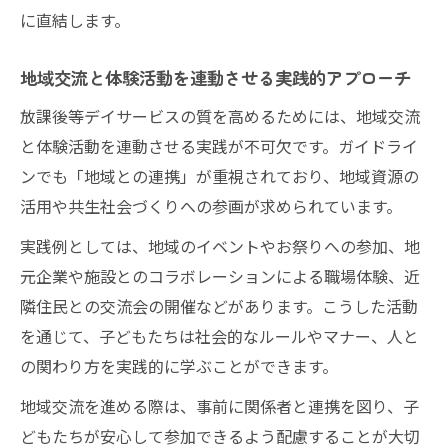
に直結します。
地域交流と体験活動を連動させる実践的アプローチ
放課後等デイサービスの質を高めるためには、地域交流
と体験活動を連動させる実践が不可欠です。ガイドライ
ンでも「地域との連携」が重視されており、地域資源の
活用や共生社会づくりへの参画が求められています。
実践例としては、地域のイベントやお祭りへの参加、地
元企業や施設とのコラボレーションによる職場体験、近
隣住民との交流会の開催などがあります。こうした活動
を通じて、子どもたちは社会的なルールやマナー、人と
の関わり方を実践的に学ぶことができます。
地域交流を進める際は、事前に関係者と連携を図り、子
どもたちが安心して参加できるよう配慮することが大切