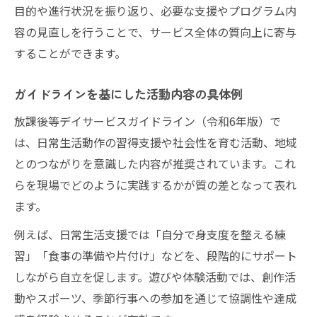
目的や進行状況を振り返り、必要な支援やプログラム内
容の見直しを行うことで、サービス全体の質向上に寄与
することができます。
ガイドラインを基にした活動内容の具体例
放課後等デイサービスガイドライン（令和6年版）で
は、日常生活動作の習得支援や社会性を育む活動、地域
とのつながりを意識した内容が推奨されています。これ
らを現場でどのように実践するかが質の差となって表れ
ます。
例えば、日常生活支援では「自分で身支度を整える練
習」「食事の準備や片付け」などを、段階的にサポート
しながら自立を促します。遊びや体験活動では、創作活
動やスポーツ、季節行事への参加を通じて協調性や達成