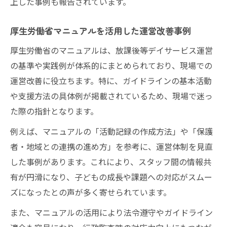
上した事例も報告されています。
厚生労働省マニュアルを活用した運営改善事例
厚生労働省のマニュアルは、放課後等デイサービス運営
の基準や実践例が体系的にまとめられており、現場での
運営改善に役立ちます。特に、ガイドラインの基本活動
や支援方法の具体例が掲載されているため、現場で迷っ
た際の指針となります。
例えば、マニュアルの「活動記録の作成方法」や「保護
者・地域との連携の進め方」を参考に、運営体制を見直
した事例があります。これにより、スタッフ間の情報共
有が円滑になり、子どもの成長や課題への対応がスムー
ズになったとの声が多く寄せられています。
また、マニュアルの活用により法令遵守やガイドライン