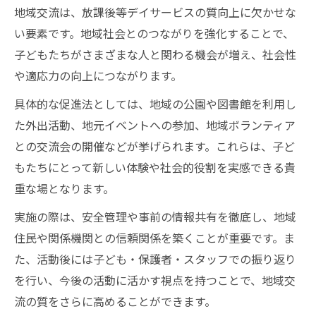
地域交流は、放課後等デイサービスの質向上に欠かせな
い要素です。地域社会とのつながりを強化することで、
子どもたちがさまざまな人と関わる機会が増え、社会性
や適応力の向上につながります。
具体的な促進法としては、地域の公園や図書館を利用し
た外出活動、地元イベントへの参加、地域ボランティア
との交流会の開催などが挙げられます。これらは、子ど
もたちにとって新しい体験や社会的役割を実感できる貴
重な場となります。
実施の際は、安全管理や事前の情報共有を徹底し、地域
住民や関係機関との信頼関係を築くことが重要です。ま
た、活動後には子ども・保護者・スタッフでの振り返り
を行い、今後の活動に活かす視点を持つことで、地域交
流の質をさらに高めることができます。