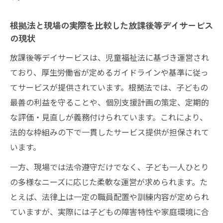
根拠法と現場の実際を比較した放課後等デイサービス
の現状
放課後等デイサービスは、児童福祉法に基づき運営され
ており、厚生労働省が定めるガイドラインや基準に従っ
てサービスが提供されています。根拠法では、子どもの
最善の利益を守ることや、個別支援計画の策定、定期的
な評価・見直しが義務付けられています。これにより、
法的な枠組みの下で一貫したサービス提供が担保されて
います。
一方、現場では法令遵守だけでなく、子ども一人ひとり
の多様なニーズに応じた柔軟な運営が求められます。た
とえば、法律上は一定の職員配置や訓練内容が定められ
ていますが、実際には子どもの障害特性や家庭環境に合