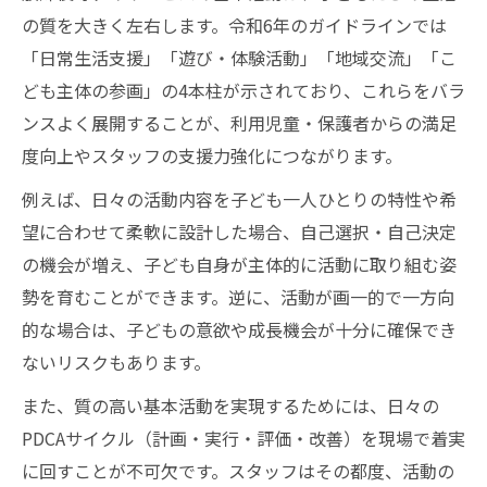
の質を大きく左右します。令和6年のガイドラインでは
「日常生活支援」「遊び・体験活動」「地域交流」「こ
ども主体の参画」の4本柱が示されており、これらをバラ
ンスよく展開することが、利用児童・保護者からの満足
度向上やスタッフの支援力強化につながります。
例えば、日々の活動内容を子ども一人ひとりの特性や希
望に合わせて柔軟に設計した場合、自己選択・自己決定
の機会が増え、子ども自身が主体的に活動に取り組む姿
勢を育むことができます。逆に、活動が画一的で一方向
的な場合は、子どもの意欲や成長機会が十分に確保でき
ないリスクもあります。
また、質の高い基本活動を実現するためには、日々の
PDCAサイクル（計画・実行・評価・改善）を現場で着実
に回すことが不可欠です。スタッフはその都度、活動の