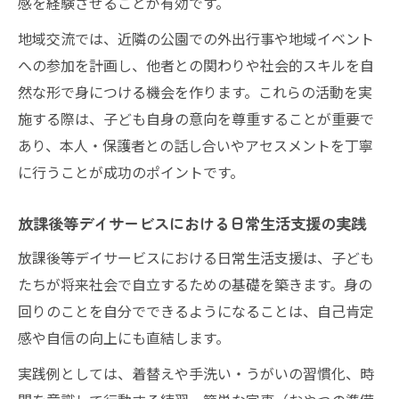
感を経験させることが有効です。
地域交流では、近隣の公園での外出行事や地域イベント
への参加を計画し、他者との関わりや社会的スキルを自
然な形で身につける機会を作ります。これらの活動を実
施する際は、子ども自身の意向を尊重することが重要で
あり、本人・保護者との話し合いやアセスメントを丁寧
に行うことが成功のポイントです。
放課後等デイサービスにおける日常生活支援の実践
放課後等デイサービスにおける日常生活支援は、子ども
たちが将来社会で自立するための基礎を築きます。身の
回りのことを自分でできるようになることは、自己肯定
感や自信の向上にも直結します。
実践例としては、着替えや手洗い・うがいの習慣化、時