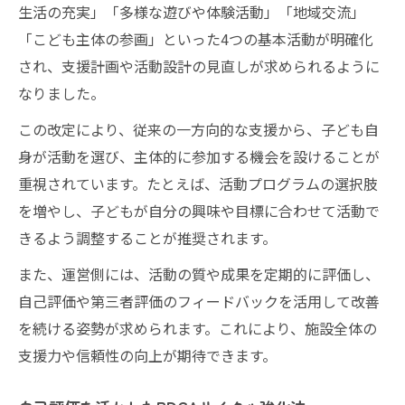
生活の充実」「多様な遊びや体験活動」「地域交流」
「こども主体の参画」といった4つの基本活動が明確化
され、支援計画や活動設計の見直しが求められるように
なりました。
この改定により、従来の一方向的な支援から、子ども自
身が活動を選び、主体的に参加する機会を設けることが
重視されています。たとえば、活動プログラムの選択肢
を増やし、子どもが自分の興味や目標に合わせて活動で
きるよう調整することが推奨されます。
また、運営側には、活動の質や成果を定期的に評価し、
自己評価や第三者評価のフィードバックを活用して改善
を続ける姿勢が求められます。これにより、施設全体の
支援力や信頼性の向上が期待できます。