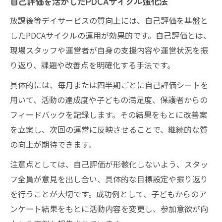
自己評価を活かしたPDCAサイクル強化法
放課後等デイサービスの質向上には、自己評価を基盤と
したPDCAサイクルの運用が効果的です。自己評価とは、
現場スタッフや運営者が自身の支援内容や運営状況を振
り返り、課題や改善点を明確化する手法です。
具体的には、毎月または四半期ごとに自己評価シートを
用いて、活動の達成度や子どもの満足度、保護者からの
フィードバックを記録します。その結果をもとに改善案
を立案し、次回の運営に反映させることで、継続的な質
の向上が期待できます。
注意点としては、自己評価が形骸化しないよう、スタッ
フ全員が意見を出し合い、具体的な目標設定や振り返り
を行うことが大切です。成功例として、子どもからのア
ンケート結果をもとに活動内容を変更し、参加意欲が向