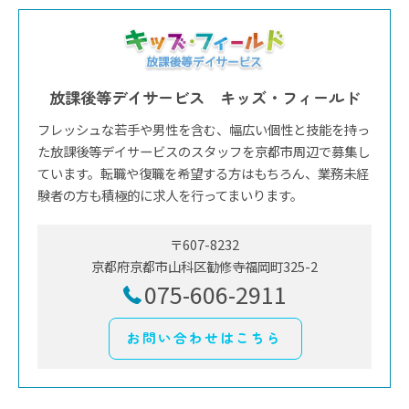
放課後等デイサービス キッズ・フィールド
フレッシュな若手や男性を含む、幅広い個性と技能を持っ
た放課後等デイサービスのスタッフを京都市周辺で募集し
ています。転職や復職を希望する方はもちろん、業務未経
験者の方も積極的に求人を行ってまいります。
〒607-8232
京都府京都市山科区勧修寺福岡町325-2
075-606-2911
お問い合わせはこちら