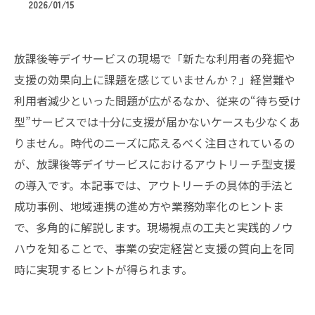
2026/01/15
放課後等デイサービスの現場で「新たな利用者の発掘や
支援の効果向上に課題を感じていませんか？」経営難や
利用者減少といった問題が広がるなか、従来の“待ち受け
型”サービスでは十分に支援が届かないケースも少なくあ
りません。時代のニーズに応えるべく注目されているの
が、放課後等デイサービスにおけるアウトリーチ型支援
の導入です。本記事では、アウトリーチの具体的手法と
成功事例、地域連携の進め方や業務効率化のヒントま
で、多角的に解説します。現場視点の工夫と実践的ノウ
ハウを知ることで、事業の安定経営と支援の質向上を同
時に実現するヒントが得られます。