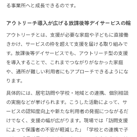
る事業所へと成長できるのです。
アウトリーチ導入が広げる放課後等デイサービスの輪
アウトリーチとは、支援が必要な家庭や子どもに直接働
きかけ、サービスの枠を超えて支援を届ける取り組みで
す。放課後等デイサービスでも、アウトリーチ型の支援
を導入することで、これまでつながりがなかった家庭
や、通所が難しい利用者にもアプローチできるようにな
ります。
具体的には、居宅訪問や学校・地域との連携、個別相談
の実施などが挙げられます。こうした活動によって、サ
ービスの認知度向上や新たな利用者の発掘につながるだ
けでなく、支援の幅が広がります。現場では「訪問支援
によって保護者の不安が軽減した」「学校との連携で子