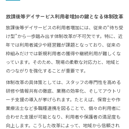
放課後等デイサービス利用者増加の鍵となる体制改革
放課後等デイサービスの利用者増加には、従来の“待ち受
け型”から一歩踏み出す体制改革が不可欠です。特に、近
年では利用者減少や経営難が課題となっており、従来の
枠組みだけでは新規利用者の獲得や継続利用が難しくな
っています。そのため、現場の柔軟な対応力と、地域と
のつながりを強化することが重要です。
体制改革の具体策としては、スタッフの専門性を高める
研修や情報共有の徹底、業務の効率化、そしてアウトリ
ーチ支援の導入が挙げられます。たとえば、保育士や作
業療法士など多職種連携を図ることで、個々の利用者に
合わせた支援が可能となり、利用者や保護者の満足度も
向上します。こうした改革によって、地域から信頼され