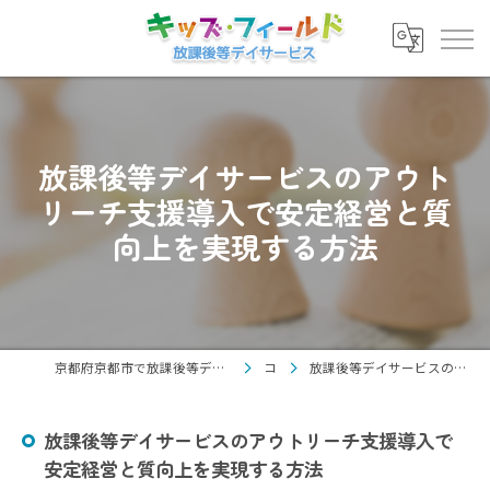
放課後等デイサービスのアウト
リーチ支援導入で安定経営と質
向上を実現する方法
京都府京都市で放課後等デイサービスの求人なら放課後等デイサービス キッズ・フィールド
コラム
放課後等デイサービスのアウトリーチ支援導入で安定経営と質向上を実現する方法
放課後等デイサービスのアウトリーチ支援導入で
安定経営と質向上を実現する方法