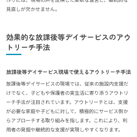
見直しが欠かせません。
効果的な放課後等デイサービスのアウ
トリーチ手法
放課後等デイサービス現場で使えるアウトリーチ手法
放課後等デイサービスの現場では、従来の施設内支援だ
けでなく、子どもや保護者の実生活に寄り添うアウトリ
ーチ手法が注目されています。アウトリーチとは、支援
が必要な家庭や子どもに対して、積極的にサービス側か
らアプローチする取り組みを指します。これにより、利
用者の発掘や継続的な支援が実現しやすくなります。