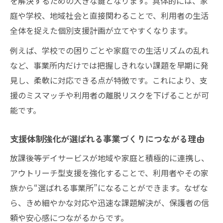
を解決するための大きな鍵となります。具体的には、家
庭や学校、地域社会と直接関わることで、利用者の生活
全体を捉えた個別支援計画が立てやすくなります。
例えば、学校での困りごとや家庭での生活リズムの乱れ
など、事業所内だけでは把握しきれない課題を早期に発
見し、柔軟に対応できる点が特徴です。これにより、支
援のミスマッチや利用者の離脱リスクを下げることが可
能です。
支援体制強化が選ばれる事業づくりにつながる理由
放課後等デイサービスが地域や家庭と積極的に連携し、
アウトリーチ型支援を強化することで、利用者やその家
族から“選ばれる事業所”になることができます。なぜな
ら、きめ細やかな対応や迅速な課題解決が、保護者の信
頼や安心感につながるからです。