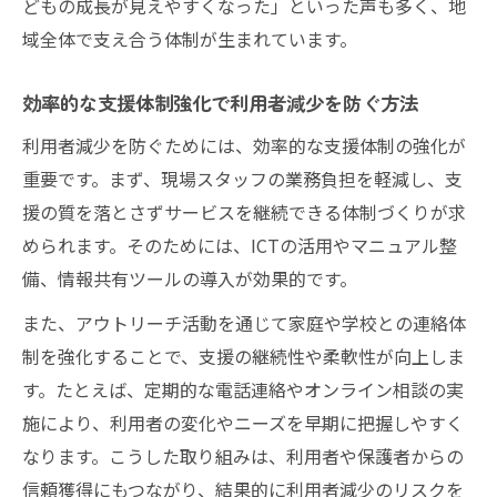
どもの成長が見えやすくなった」といった声も多く、地
域全体で支え合う体制が生まれています。
効率的な支援体制強化で利用者減少を防ぐ方法
利用者減少を防ぐためには、効率的な支援体制の強化が
重要です。まず、現場スタッフの業務負担を軽減し、支
援の質を落とさずサービスを継続できる体制づくりが求
められます。そのためには、ICTの活用やマニュアル整
備、情報共有ツールの導入が効果的です。
また、アウトリーチ活動を通じて家庭や学校との連絡体
制を強化することで、支援の継続性や柔軟性が向上しま
す。たとえば、定期的な電話連絡やオンライン相談の実
施により、利用者の変化やニーズを早期に把握しやすく
なります。こうした取り組みは、利用者や保護者からの
信頼獲得にもつながり、結果的に利用者減少のリスクを