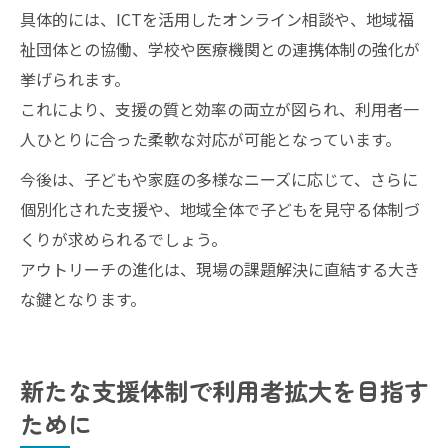
具体的には、ICTを活用したオンライン相談や、地域福
祉団体との協働、学校や医療機関との連携体制の強化が
挙げられます。
これにより、支援の質と効率の両立が図られ、利用者一
人ひとりに合った柔軟な対応が可能となっています。
今後は、子どもや家庭の多様なニーズに応じて、さらに
個別化された支援や、地域全体で子どもを見守る体制づ
くりが求められるでしょう。
アウトリーチの進化は、現場の課題解決に直結する大き
な鍵となります。
新たな支援体制で利用者拡大を目指す
ために