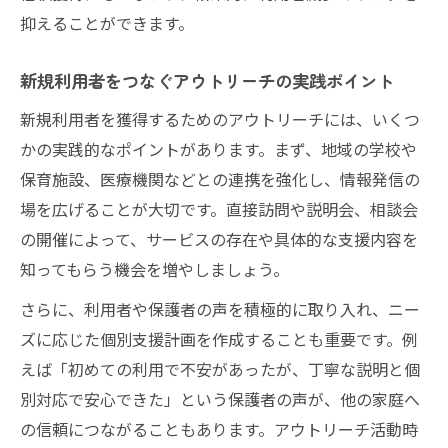
抑えることができます。
新規利用者をつなぐアウトリーチの実践ポイント
新規利用者を獲得するためのアウトリーチには、いくつ
かの実践的なポイントがあります。まず、地域の学校や
保育施設、医療機関などとの連携を強化し、情報発信の
場を広げることが大切です。直接訪問や説明会、相談会
の開催によって、サービスの存在や具体的な支援内容を
知ってもらう機会を増やしましょう。
さらに、利用者や保護者の声を積極的に取り入れ、ニー
ズに応じた個別支援計画を作成することも重要です。例
えば「初めての利用で不安があったが、丁寧な説明と個
別対応で安心できた」という保護者の声が、他の家庭へ
の信頼につながることもあります。アウトリーチ活動時