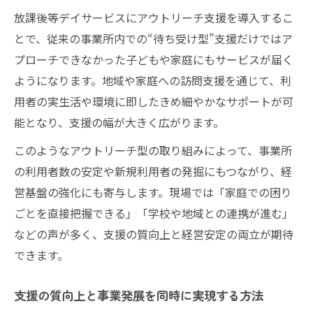
放課後等デイサービスにアウトリーチ支援を導入するこ
とで、従来の事業所内での“待ち受け型”支援だけではア
プローチできなかった子どもや家庭にもサービスが届く
ようになります。地域や家庭への訪問支援を通じて、利
用者の実生活や環境に即したきめ細やかなサポートが可
能となり、支援の幅が大きく広がります。
このようなアウトリーチ型の取り組みによって、事業所
の利用者数の安定や新規利用者の発掘にもつながり、経
営基盤の強化にも寄与します。現場では「家庭での困り
ごとを直接把握できる」「学校や地域との連携が進む」
などの声が多く、支援の質向上と経営安定の両立が期待
できます。
支援の質向上と事業発展を同時に実現する方法