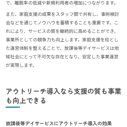
で、離脱率の低減や新規利用者の増加につながります。
また、家庭支援の成果をスタッフ間で共有し、事例検討
会などを通じてノウハウを蓄積することも重要です。こ
れにより、サービスの質を継続的に高めることができ、
事業所としての競争力も向上します。家庭支援を柱とし
た運営体制を整えることで、放課後等デイサービスは地
域社会にとって不可欠な存在となり、安定した事業運営
が実現します。
アウトリーチ導入なら支援の質も事業
も向上できる
放課後等デイサービスにアウトリーチ導入の効果