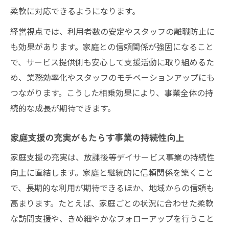
柔軟に対応できるようになります。
経営視点では、利用者数の安定やスタッフの離職防止に
も効果があります。家庭との信頼関係が強固になること
で、サービス提供側も安心して支援活動に取り組めるた
め、業務効率化やスタッフのモチベーションアップにも
つながります。こうした相乗効果により、事業全体の持
続的な成長が期待できます。
家庭支援の充実がもたらす事業の持続性向上
家庭支援の充実は、放課後等デイサービス事業の持続性
向上に直結します。家庭と継続的に信頼関係を築くこと
で、長期的な利用が期待できるほか、地域からの信頼も
高まります。たとえば、家庭ごとの状況に合わせた柔軟
な訪問支援や、きめ細やかなフォローアップを行うこと