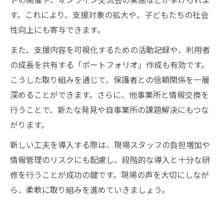
す。これにより、支援対象の拡大や、子どもたちの社会
性向上にも寄与できます。
また、支援内容を可視化するための活動記録や、利用者
の成長を共有する「ポートフォリオ」作成も有効です。
こうした取り組みを通じて、保護者との信頼関係を一層
深めることができます。さらに、他事業所と情報交換を
行うことで、新たな発見や自事業所の課題解決にもつな
がります。
新しい工夫を導入する際は、現場スタッフの負担増加や
情報管理のリスクにも配慮し、段階的な導入と十分な研
修を行うことが成功の鍵です。現場の声を大切にしなが
ら、柔軟に取り組みを進めていきましょう。