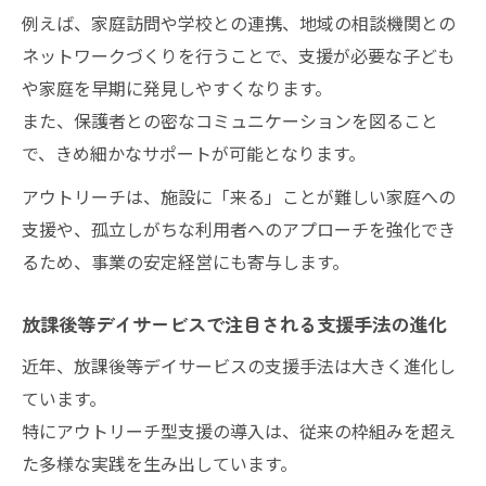
例えば、家庭訪問や学校との連携、地域の相談機関との
ネットワークづくりを行うことで、支援が必要な子ども
や家庭を早期に発見しやすくなります。
また、保護者との密なコミュニケーションを図ること
で、きめ細かなサポートが可能となります。
アウトリーチは、施設に「来る」ことが難しい家庭への
支援や、孤立しがちな利用者へのアプローチを強化でき
るため、事業の安定経営にも寄与します。
放課後等デイサービスで注目される支援手法の進化
近年、放課後等デイサービスの支援手法は大きく進化し
ています。
特にアウトリーチ型支援の導入は、従来の枠組みを超え
た多様な実践を生み出しています。