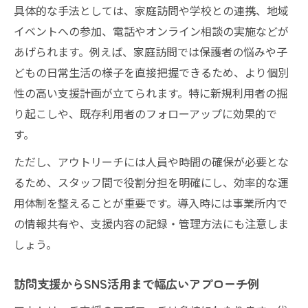
具体的な手法としては、家庭訪問や学校との連携、地域
イベントへの参加、電話やオンライン相談の実施などが
あげられます。例えば、家庭訪問では保護者の悩みや子
どもの日常生活の様子を直接把握できるため、より個別
性の高い支援計画が立てられます。特に新規利用者の掘
り起こしや、既存利用者のフォローアップに効果的で
す。
ただし、アウトリーチには人員や時間の確保が必要とな
るため、スタッフ間で役割分担を明確にし、効率的な運
用体制を整えることが重要です。導入時には事業所内で
の情報共有や、支援内容の記録・管理方法にも注意しま
しょう。
訪問支援からSNS活用まで幅広いアプローチ例