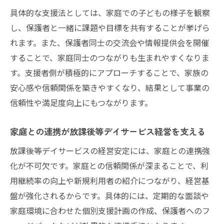
具体的な支援法としては、家庭での子どもの様子を観察
し、保護者と一緒に課題や目標を共有することが挙げら
れます。また、保護者同士の交流会や情報提供会を開催
することで、家庭同士のつながりも生まれやすくなりま
す。支援者側が積極的にアプローチすることで、家族の
安心感や信頼関係を築きやすくなり、結果として事業の
信頼性や満足度向上にもつながります。
家庭との連携が放課後等デイサービス経営を支える
放課後等デイサービスの経営安定には、家庭との連携強
化が不可欠です。家庭との信頼関係が深まることで、利
用継続率の向上や新規利用者の紹介につながり、経営基
盤が強化されるからです。具体的には、定期的な面談や
家庭環境に合わせた個別支援計画の作成、保護者へのフ