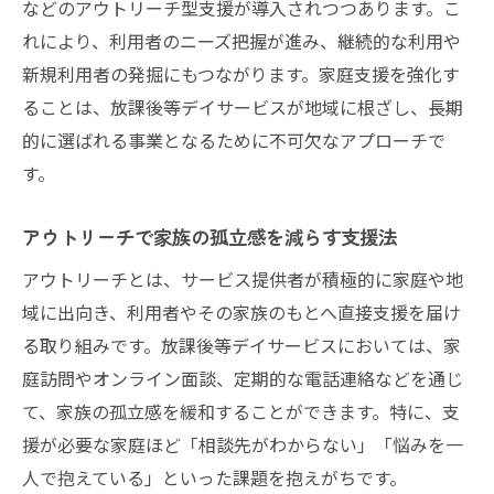
などのアウトリーチ型支援が導入されつつあります。こ
れにより、利用者のニーズ把握が進み、継続的な利用や
新規利用者の発掘にもつながります。家庭支援を強化す
ることは、放課後等デイサービスが地域に根ざし、長期
的に選ばれる事業となるために不可欠なアプローチで
す。
アウトリーチで家族の孤立感を減らす支援法
アウトリーチとは、サービス提供者が積極的に家庭や地
域に出向き、利用者やその家族のもとへ直接支援を届け
る取り組みです。放課後等デイサービスにおいては、家
庭訪問やオンライン面談、定期的な電話連絡などを通じ
て、家族の孤立感を緩和することができます。特に、支
援が必要な家庭ほど「相談先がわからない」「悩みを一
人で抱えている」といった課題を抱えがちです。