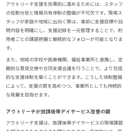
アウトリーチ支援を効果的に進めるためには、スタッフ
の役割分担と情報共有体制の整備が不可欠です。現場ス
タッフが家庭や地域に出向く際は、事前に支援目標や訪
問内容を明確にし、支援記録を一元管理することで、利
用者ごとの課題把握と継続的なフォローが可能となりま
す。
また、地域の学校や医療機関、福祉事業所と連携し、定
期的な意見交換や合同支援会議を行うことで、より包括
的な支援体制を築くことができます。こうした体制整備
によって、支援の質を高めつつ、事業所としても持続的
な発展を目指せます。
アウトリーチが放課後等デイサービス改善の鍵
アウトリーチ支援は、放課後等デイサービスの現場課題