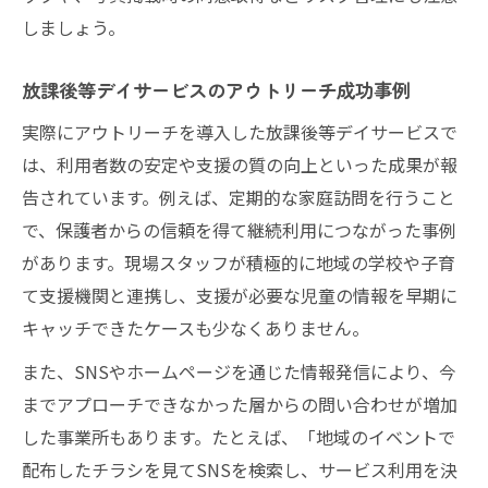
しましょう。
放課後等デイサービスのアウトリーチ成功事例
実際にアウトリーチを導入した放課後等デイサービスで
は、利用者数の安定や支援の質の向上といった成果が報
告されています。例えば、定期的な家庭訪問を行うこと
で、保護者からの信頼を得て継続利用につながった事例
があります。現場スタッフが積極的に地域の学校や子育
て支援機関と連携し、支援が必要な児童の情報を早期に
キャッチできたケースも少なくありません。
また、SNSやホームページを通じた情報発信により、今
までアプローチできなかった層からの問い合わせが増加
した事業所もあります。たとえば、「地域のイベントで
配布したチラシを見てSNSを検索し、サービス利用を決