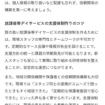
は、個人情報の取り扱いなど配慮も忘れず、信頼関係の
構築を第一に考えましょう。
放課後等デイサービスの支援体制作りのコツ
質の高い放課後等デイサービスの支援体制を作るために
は、現場スタッフの専門性とチームワークが不可欠で
す。定期的なケース会議や情報共有会を設けることで、
支援方針の統一と課題の早期発見が可能となります。新
人スタッフも安心して業務に取り組める研修体制を整え
ることが、安定的な運営につながります。
また、地域の関係機関や保護者との信頼関係構築も大切
です。現場では「スタッフ同士の連携がスムーズで困っ
たときもすぐ相談できた」「定期的な保護者面談で安心
できた」といった声も多く寄せられています。支援体制
作りには、現場の声を反映した柔軟な運営と、継続的な