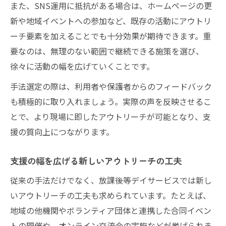
また、SNS運用に抵抗がある場合は、ホームページの更
新や地域イベントへの参加など、既存の活動にアウトリ
ーチ要素を加えることでも十分効果が期待できます。重
要なのは、無理のない範囲で継続できる施策を選び、
徐々に活動の幅を広げていくことです。
手法選定の際は、利用者や保護者からのフィードバック
も積極的に取り入れましょう。実際の声を反映させるこ
とで、より現場に即したアウトリーチが可能となり、支
援の質向上につながります。
支援の幅を広げる新しいアウトリーチの工夫
従来の手法だけでなく、放課後等デイサービスでは新し
いアウトリーチの工夫も求められています。たとえば、
地域の他機関やボランティア団体と連携した合同イベン
トの開催や、オンライン交流会の実施などが挙げられま