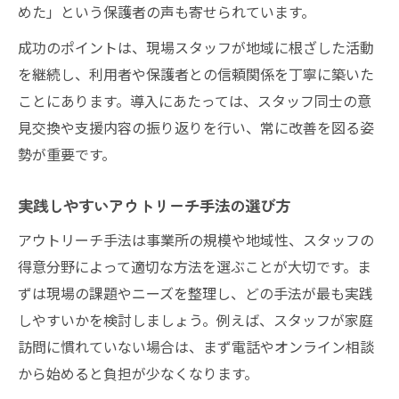
めた」という保護者の声も寄せられています。
成功のポイントは、現場スタッフが地域に根ざした活動
を継続し、利用者や保護者との信頼関係を丁寧に築いた
ことにあります。導入にあたっては、スタッフ同士の意
見交換や支援内容の振り返りを行い、常に改善を図る姿
勢が重要です。
実践しやすいアウトリーチ手法の選び方
アウトリーチ手法は事業所の規模や地域性、スタッフの
得意分野によって適切な方法を選ぶことが大切です。ま
ずは現場の課題やニーズを整理し、どの手法が最も実践
しやすいかを検討しましょう。例えば、スタッフが家庭
訪問に慣れていない場合は、まず電話やオンライン相談
から始めると負担が少なくなります。