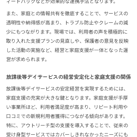
ィードバックなどが効果的な連携手法となります。
また、家庭との情報共有を徹底することで、サービスの
透明性や納得感が高まり、トラブル防止やクレームの減
少にもつながります。現場では、利用者の声を積極的に
取り入れた支援プランの見直しや、保護者の意見を反映
した活動の実施など、経営と家庭支援が一体となった運
営が求められます。
放課後等デイサービスの経営安定化と家庭支援の関係
放課後等デイサービスの安定経営を実現するためには、
家庭支援の充実が大きな鍵となります。家庭支援が手厚
い事業所ほど、利用者満足度が高まり、リピート利用や
口コミでの新規利用者獲得につながる傾向があります。
特に、アウトリーチ型の支援を導入することで、従来の
受け身型サービスではカバーしきれなかったニーズにも