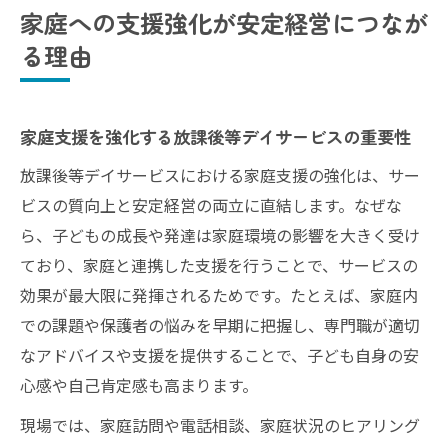
家庭への支援強化が安定経営につなが
る理由
家庭支援を強化する放課後等デイサービスの重要性
放課後等デイサービスにおける家庭支援の強化は、サー
ビスの質向上と安定経営の両立に直結します。なぜな
ら、子どもの成長や発達は家庭環境の影響を大きく受け
ており、家庭と連携した支援を行うことで、サービスの
効果が最大限に発揮されるためです。たとえば、家庭内
での課題や保護者の悩みを早期に把握し、専門職が適切
なアドバイスや支援を提供することで、子ども自身の安
心感や自己肯定感も高まります。
現場では、家庭訪問や電話相談、家庭状況のヒアリング