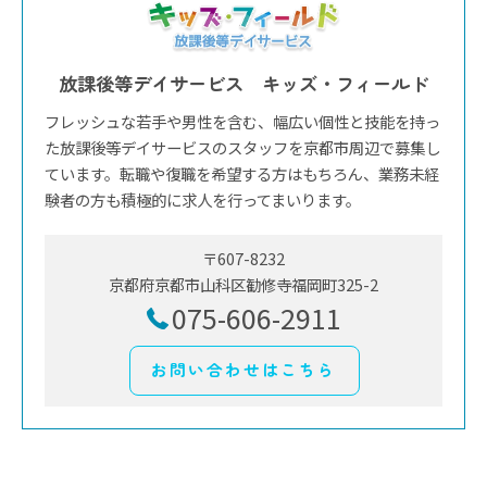
放課後等デイサービス キッズ・フィールド
フレッシュな若手や男性を含む、幅広い個性と技能を持っ
た放課後等デイサービスのスタッフを京都市周辺で募集し
ています。転職や復職を希望する方はもちろん、業務未経
験者の方も積極的に求人を行ってまいります。
〒607-8232
京都府京都市山科区勧修寺福岡町325-2
075-606-2911
お問い合わせはこちら