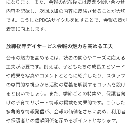
になります。また、会報の配布後には反響や問い合わせ
内容を記録し、次回以降の内容に反映させることが大切
です。こうしたPDCAサイクルを回すことで、会報の質が
着実に向上します。
放課後等デイサービス会報の魅力を高める工夫
会報の魅力を高めるには、読者の関心やニーズに応える
工夫が必要です。例えば、子どもたちの成長エピソード
や成果を写真やコメントとともに紹介したり、スタッフ
の専門的な視点から活動の意義を解説するコラムを設け
ると良いでしょう。また、季節ごとの特集や、保護者向
けの子育てサポート情報の掲載も効果的です。こうした
多角的な情報発信が、会報の価値をさらに高め、利用者
や保護者との信頼関係を深めるポイントとなります。