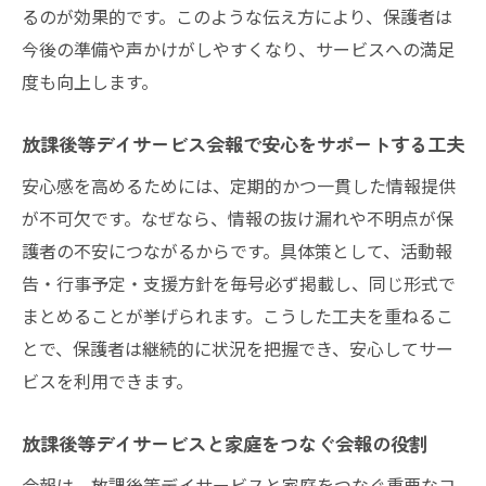
るのが効果的です。このような伝え方により、保護者は
今後の準備や声かけがしやすくなり、サービスへの満足
度も向上します。
放課後等デイサービス会報で安心をサポートする工夫
安心感を高めるためには、定期的かつ一貫した情報提供
が不可欠です。なぜなら、情報の抜け漏れや不明点が保
護者の不安につながるからです。具体策として、活動報
告・行事予定・支援方針を毎号必ず掲載し、同じ形式で
まとめることが挙げられます。こうした工夫を重ねるこ
とで、保護者は継続的に状況を把握でき、安心してサー
ビスを利用できます。
放課後等デイサービスと家庭をつなぐ会報の役割
会報は、放課後等デイサービスと家庭をつなぐ重要なコ