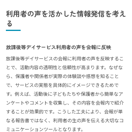
利用者の声を活かした情報発信を考え
る
放課後等デイサービス利用者の声を会報に反映
放課後等デイサービスの会報に利用者の声を反映するこ
とで、活動内容の透明性と信頼性が高まります。なぜな
ら、保護者や関係者が実際の体験談や感想を知ること
で、サービスの実態を具体的にイメージできるためで
す。例えば、活動後に子どもたちや保護者から簡単なア
ンケートやコメントを収集し、その内容を会報内で紹介
することが効果的です。こうした工夫により、会報が単
なる報告書ではなく、利用者の生の声を伝える大切なコ
ミュニケーションツールとなります。