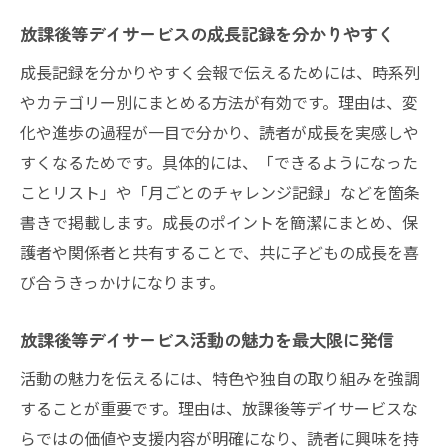
放課後等デイサービスの成長記録を分かりやすく
成長記録を分かりやすく会報で伝えるためには、時系列
やカテゴリー別にまとめる方法が有効です。理由は、変
化や進歩の過程が一目で分かり、読者が成長を実感しや
すくなるためです。具体的には、「できるようになった
ことリスト」や「月ごとのチャレンジ記録」などを箇条
書きで掲載します。成長のポイントを簡潔にまとめ、保
護者や関係者と共有することで、共に子どもの成長を喜
び合うきっかけになります。
放課後等デイサービス活動の魅力を最大限に発信
活動の魅力を伝えるには、特色や独自の取り組みを強調
することが重要です。理由は、放課後等デイサービスな
らではの価値や支援内容が明確になり、読者に興味を持