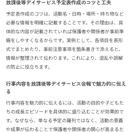
放課後等デイサービス予定表作成のコツと工夫
予定表作成のコツは、活動名・日時・場所・持ち物など
必要な情報を明確に記載することです。その理由は、具
体的な内容が記載されていれば保護者や関係者が事前準
備をしやすくなるからです。実例として、各項目を表形
式でまとめたり、事前注意事項を箇条書きで添えると、
情報が整理されて伝わります。これにより、混乱や誤解
の防止に役立ちます。
行事内容を放課後等デイサービス会報で魅力的に伝え
る
行事内容を魅力的に伝えるには、活動の目的や子どもた
ちの成長エピソードを具体的に盛り込むことが効果的で
す。なぜなら、単なる予定の羅列ではなく、活動の意義
や成果が伝わることで保護者や関係者の関心が高まるた