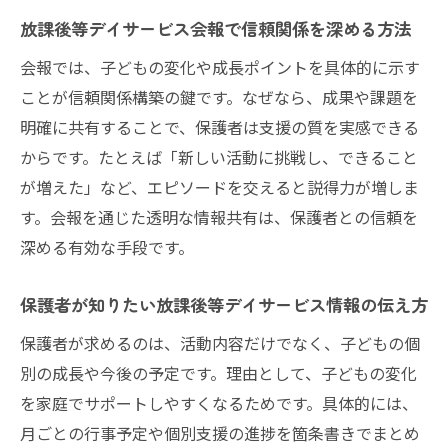
放課後等デイサービス会報で信頼関係を深める方法
会報では、子どもの変化や成長ポイントを具体的に示す
ことが信頼関係構築の鍵です。なぜなら、成果や課題を
明確に共有することで、保護者は支援の質を実感できる
からです。たとえば「新しい活動に挑戦し、できること
が増えた」など、エピソードを交えると説得力が増しま
す。会報を通じた透明な情報共有は、保護者との信頼を
深める有効な手段です。
保護者が知りたい放課後等デイサービス情報の伝え方
保護者が求めるのは、活動内容だけでなく、子どもの個
別の成長や今後の予定です。理由として、子どもの変化
を家庭でサポートしやすくなるためです。具体的には、
月ごとの行事予定や個別支援の進捗を箇条書きでまとめ