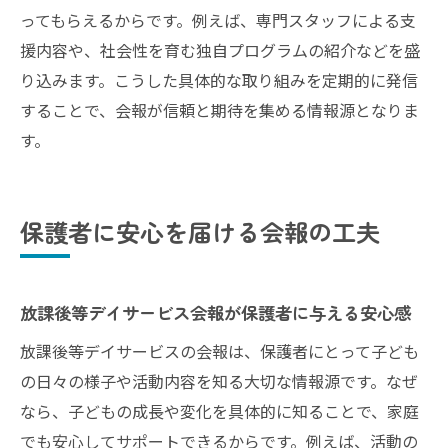
ってもらえるからです。例えば、専門スタッフによる支
援内容や、社会性を育む独自プログラムの紹介などを盛
り込みます。こうした具体的な取り組みを定期的に発信
することで、会報が信頼と期待を集める情報源となりま
す。
保護者に安心を届ける会報の工夫
放課後等デイサービス会報が保護者に与える安心感
放課後等デイサービスの会報は、保護者にとって子ども
の日々の様子や活動内容を知る大切な情報源です。なぜ
なら、子どもの成長や変化を具体的に知ることで、家庭
でも安心してサポートできるからです。例えば、活動の