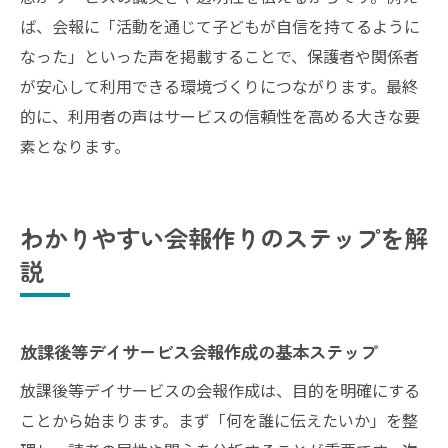
ば、会報に「活動を通じて子どもが自信を持てるように
なった」といった声を掲載することで、保護者や関係者
が安心して利用できる環境づくりにつながります。最終
的に、利用者の声はサービスの信頼性を高める大きな要
素となります。
わかりやすい会報作りのステップを解
説
放課後等デイサービス会報作成の基本ステップ
放課後等デイサービスの会報作成は、目的を明確にする
ことから始まります。まず「何を誰に伝えたいか」を整