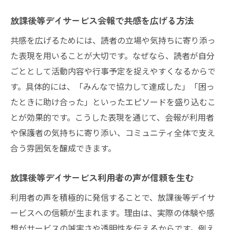
放課後等デイサービス会報で共感を広げる方法
共感を広げるためには、読者の立場や気持ちに寄り添っ
た表現を用いることが大切です。なぜなら、読者が自分
ごととして活動内容や行事予定を捉えやすくなるからで
す。具体的には、「みんなで協力して達成した」「困っ
たときに助け合った」といったエピソードを盛り込むこ
とが効果的です。こうした表現を通じて、会報が利用者
や保護者の気持ちに寄り添い、コミュニティ全体で支え
合う雰囲気を醸成できます。
放課後等デイサービス利用者の声が信頼を生む
利用者の声を積極的に発信することで、放課後等デイサ
ービスへの信頼が生まれます。理由は、実際の体験や感
想がサービスの誠実さや透明性を伝えるからです。例え