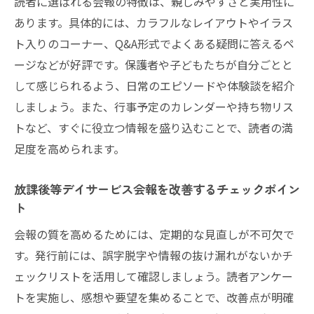
読者に選ばれる会報の特徴は、親しみやすさと実用性に
あります。具体的には、カラフルなレイアウトやイラス
ト入りのコーナー、Q&A形式でよくある疑問に答えるペ
ージなどが好評です。保護者や子どもたちが自分ごとと
して感じられるよう、日常のエピソードや体験談を紹介
しましょう。また、行事予定のカレンダーや持ち物リス
トなど、すぐに役立つ情報を盛り込むことで、読者の満
足度を高められます。
放課後等デイサービス会報を改善するチェックポイン
ト
会報の質を高めるためには、定期的な見直しが不可欠で
す。発行前には、誤字脱字や情報の抜け漏れがないかチ
ェックリストを活用して確認しましょう。読者アンケー
トを実施し、感想や要望を集めることで、改善点が明確