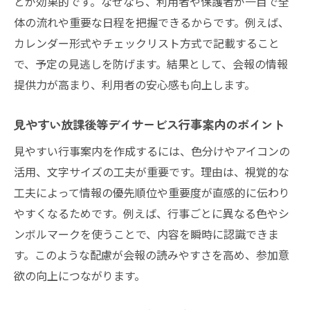
とが効果的です。なぜなら、利用者や保護者が一目で全
体の流れや重要な日程を把握できるからです。例えば、
カレンダー形式やチェックリスト方式で記載すること
で、予定の見逃しを防げます。結果として、会報の情報
提供力が高まり、利用者の安心感も向上します。
見やすい放課後等デイサービス行事案内のポイント
見やすい行事案内を作成するには、色分けやアイコンの
活用、文字サイズの工夫が重要です。理由は、視覚的な
工夫によって情報の優先順位や重要度が直感的に伝わり
やすくなるためです。例えば、行事ごとに異なる色やシ
ンボルマークを使うことで、内容を瞬時に認識できま
す。このような配慮が会報の読みやすさを高め、参加意
欲の向上につながります。