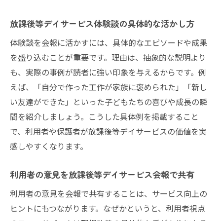
放課後等デイサービス体験談の具体的な活かし方
体験談を会報に活かすには、具体的なエピソードや成果
を盛り込むことが重要です。理由は、抽象的な説明より
も、実際の事例が読者に強い印象を与えるからです。例
えば、「自分で作った工作が家族に褒められた」「新し
い友達ができた」といった子どもたちの喜びや成長の瞬
間を紹介しましょう。こうした具体例を掲載すること
で、利用者や保護者が放課後等デイサービスの価値を実
感しやすくなります。
利用者の意見を放課後等デイサービス会報で共有
利用者の意見を会報で共有することは、サービス向上の
ヒントにもつながります。なぜかというと、利用者視点