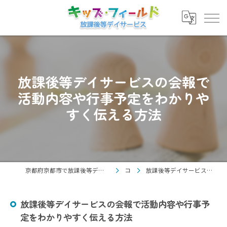
放課後等デイサービスの会報で
活動内容や行事予定をわかりや
すく伝える方法
京都府京都市で放課後等デイサービスの求人なら放課後等デイサービス キッズ・フィールド
コラム
放課後等デイサービスの会報で活動内容や行事予定をわかりやすく伝える方法
放課後等デイサービスの会報で活動内容や行事予
定をわかりやすく伝える方法