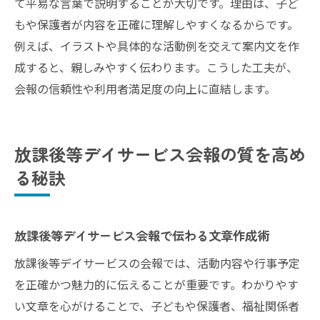
て平易な言葉で説明することが大切です。理由は、子ど
もや保護者が内容を正確に理解しやすくなるからです。
例えば、イラストや具体的な活動例を交えて案内文を作
成すると、親しみやすく伝わります。こうした工夫が、
会報の信頼性や利用者満足度の向上に直結します。
放課後等デイサービス会報の質を高め
る秘訣
放課後等デイサービス会報で伝わる文章作成術
放課後等デイサービスの会報では、活動内容や行事予定
を正確かつ魅力的に伝えることが重要です。わかりやす
い文章を心がけることで、子どもや保護者、福祉関係者