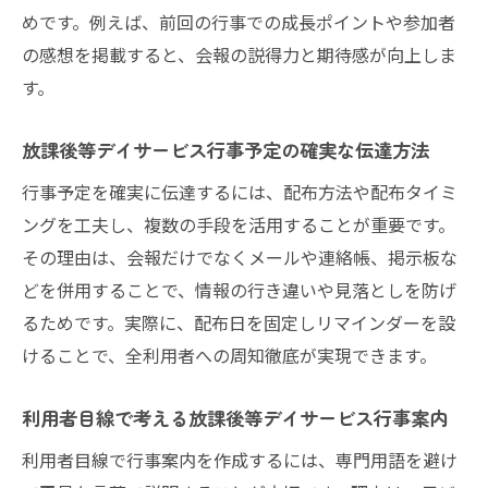
めです。例えば、前回の行事での成長ポイントや参加者
の感想を掲載すると、会報の説得力と期待感が向上しま
す。
放課後等デイサービス行事予定の確実な伝達方法
行事予定を確実に伝達するには、配布方法や配布タイミ
ングを工夫し、複数の手段を活用することが重要です。
その理由は、会報だけでなくメールや連絡帳、掲示板な
どを併用することで、情報の行き違いや見落としを防げ
るためです。実際に、配布日を固定しリマインダーを設
けることで、全利用者への周知徹底が実現できます。
利用者目線で考える放課後等デイサービス行事案内
利用者目線で行事案内を作成するには、専門用語を避け