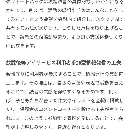
のフィードバックは現場改善の具体的な手がかりになる
からです。例えば、活動の感想や「次はこんなことをし
てみたい」という要望を会報内で紹介し、スタッフ間で
共有する方法があります。こうした意見を取り上げるこ
とで、読者との距離が縮まり、より良い支援体制づくり
に役立ちます。
放課後等デイサービス利用者参加型情報発信の工夫
会報作りに利用者が参加することで、情報発信の質が向
上します。その理由は、自らの言葉や表現で活動を伝え
ることで、読者の共感を得やすくなるためです。例え
ば、子どもたちが書いた作文やイラストを会報に掲載し
たり、保護者のコメントコーナーを設ける工夫が考えら
れます。このように参加型で情報を発信することで、会
報がより親しみやすく、身近な存在となります。