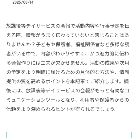
2025/08/14
放課後等デイサービスの会報で活動内容や行事予定を伝
える際、情報がうまく伝わっていないと感じることはあ
りませんか？子どもや保護者、福祉関係者など多様な読
者がいる中で、内容がわかりやすく、かつ魅力的に伝わ
る会報作りには工夫が欠かせません。活動の成果や次月
の予定をより明確に届けるための具体的な方法や、情報
提供の質を高めるポイントを本記事でご紹介します。読
後には、放課後等デイサービスの会報がもっと有効なコ
ミュニケーションツールとなり、利用者や保護者からの
信頼をより深められるヒントが得られるでしょう。