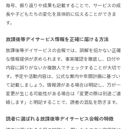
毎号、振り返りや成果も記載することで、サービスの成
長や子どもたちの変化を具体的に伝えることができま
す。
放課後等デイサービス情報を正確に届ける方法
放課後等デイサービスの会報では、誤解を招かない正確
な情報提供が求められます。事実確認を徹底し、日付や
内容に誤りがないか複数人でチェックすることが大切で
す。予定や活動内容は、公式な案内や年間計画に基づい
て記載しましょう。情報源がある場合は明記し、万が一
変更が生じる可能性がある場合は「変更の際は別途ご連
絡します」と明記することで、読者の混乱を防ぎます。
読者に選ばれる放課後等デイサービス会報の特徴