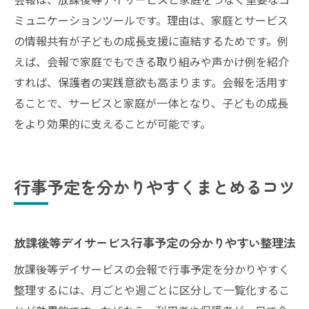
ミュニケーションツールです。理由は、家庭とサービス
の情報共有が子どもの成長支援に直結するためです。例
えば、会報で家庭でもできる取り組みや声かけ例を紹介
すれば、保護者の実践意欲も高まります。会報を活用す
ることで、サービスと家庭が一体となり、子どもの成長
をより効果的に支えることが可能です。
行事予定を分かりやすくまとめるコツ
放課後等デイサービス行事予定の分かりやすい整理法
放課後等デイサービスの会報で行事予定を分かりやすく
整理するには、月ごとや週ごとに区分して一覧化するこ