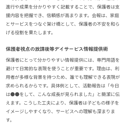
進行や成果を分かりやすく記載することで、保護者は支
援内容を把握でき、信頼感が高まります。会報は、家庭
とサービスをつなぐ架け橋として、保護者の不安を和ら
げる役割を果たします。
保護者視点の放課後等デイサービス情報提供術
保護者にとって分かりやすい情報提供には、専門用語を
避けて日常的な表現を使うことが重要です。理由は、利
用者が多様な背景を持つため、誰でも理解できる表現が
求められるからです。具体例として、活動報告は「今日
は●●をして、こんな成長が見られました」と簡潔に伝
えます。こうした工夫により、保護者は子どもの様子を
イメージしやすくなり、サービスへの理解も深まりま
す。